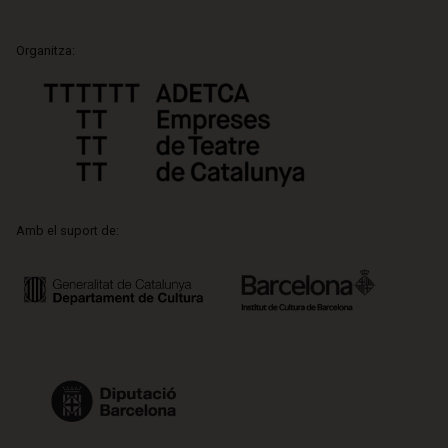
Organitza:
Amb el suport de: