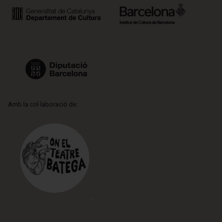
Amb la col·laboració de: