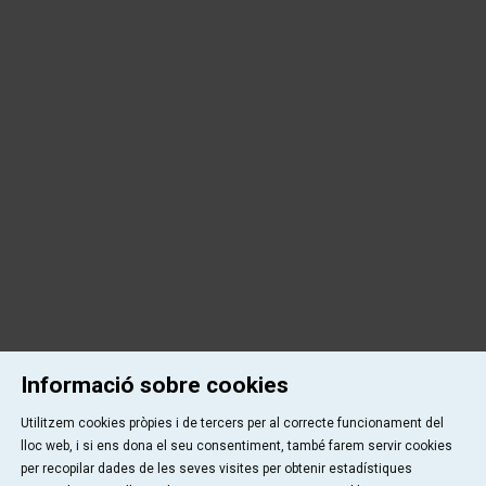
Informació sobre cookies
Utilitzem cookies pròpies i de tercers per al correcte funcionament del
lloc web, i si ens dona el seu consentiment, també farem servir cookies
per recopilar dades de les seves visites per obtenir estadístiques