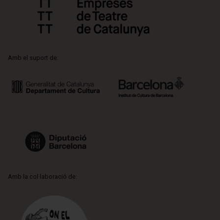
Amb el suport de:
Amb la col·laboració de: