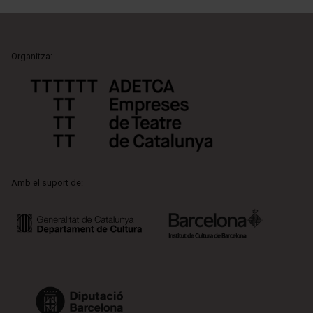
Organitza:
Amb el suport de: