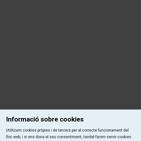
Informació sobre cookies
Utilitzem cookies pròpies i de tercers per al correcte funcionament del
lloc web, i si ens dona el seu consentiment, també farem servir cookies