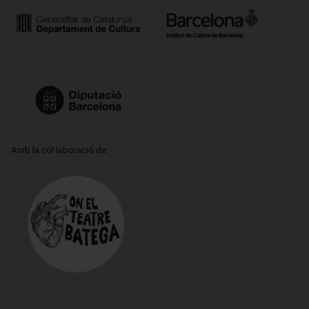
Amb la col·laboració de: