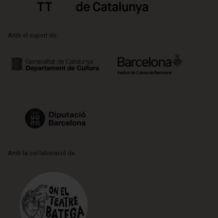
Amb el suport de:
Amb la col·laboració de: