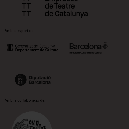
Amb el suport de:
Amb la col·laboració de: