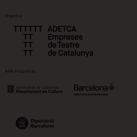
Organitza:
Amb el suport de: