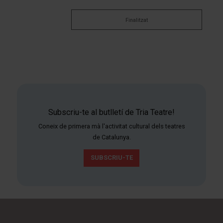
Finalitzat
Subscriu-te al butlletí de Tria Teatre!
Coneix de primera mà l'activitat cultural dels teatres
de Catalunya.
SUBSCRIU-TE