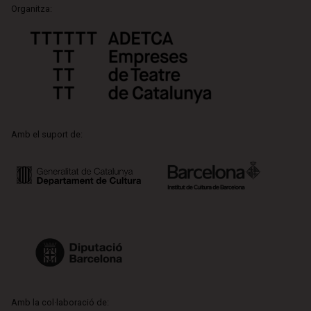
Organitza:
Amb el suport de:
Amb la col·laboració de: