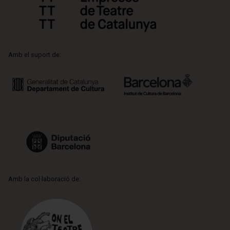
Amb el suport de:
Amb la col·laboració de: