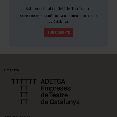
Subscriu-te al butlletí de Tria Teatre!
Coneix de primera mà l'activitat cultural dels teatres
de Catalunya.
SUBSCRIU-TE
Organitza: