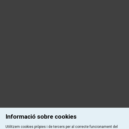
Informació sobre cookies
Utilitzem cookies pròpies i de tercers per al correcte funcionament del