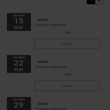
dissabte
15
23:30 h
Sala Ars Teatre BCN
mar
16 €
Finalitzat
dissabte
22
23:30 h
Sala Ars Teatre BCN
mar
16 €
Finalitzat
dissabte
29
23:30 h
Sala Ars Teatre BCN