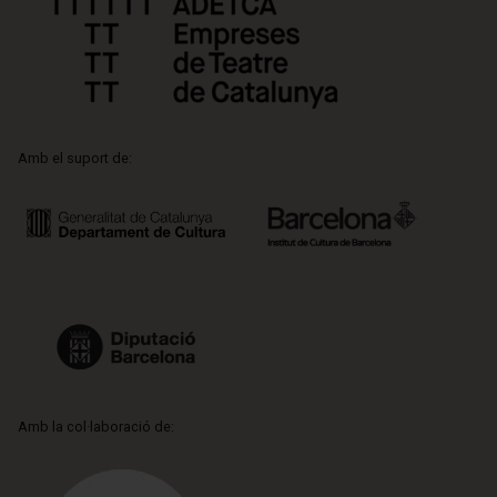
Amb el suport de:
Amb la col·laboració de: