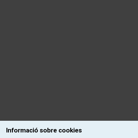
Informació sobre cookies