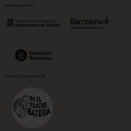
Amb el suport de:
Amb la col·laboració de: