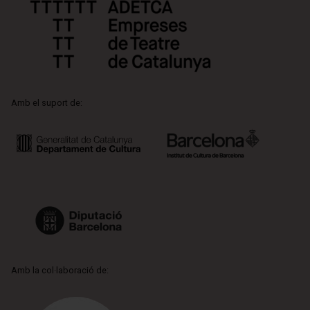
Amb el suport de:
Amb la col·laboració de: