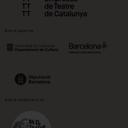
Amb el suport de:
Amb la col·laboració de: