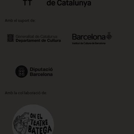
Amb el suport de:
Amb la col·laboració de: