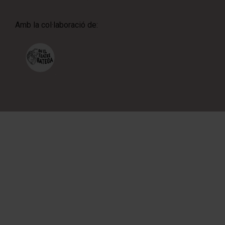
Amb la col·laboració de: