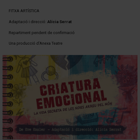
FITXA ARTÍSTICA
Adaptació i direcció:
Alícia Serrat
Repartiment pendent de confirmació
Una producció d'Anexa Teatre