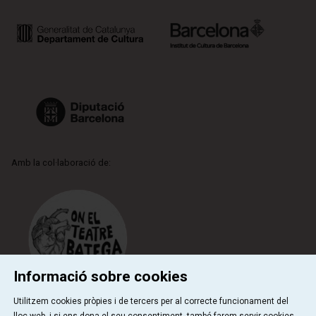
Amb la col·laboració de:
Informació sobre cookies
Utilitzem cookies pròpies i de tercers per al correcte funcionament del