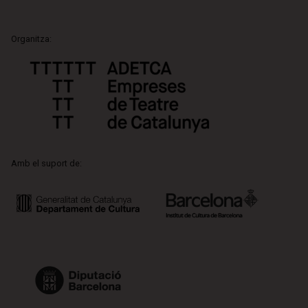
Organitza:
Amb el suport de: