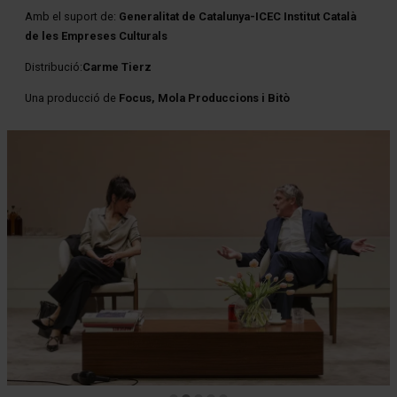
Amb el suport de:
Generalitat de Catalunya-ICEC Institut Català
de les Empreses Culturals
Distribució:
Carme Tierz
Una producció de
Focus, Mola Produccions i Bitò