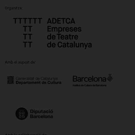
Organitza:
Amb el suport de: