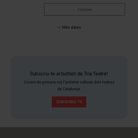
Finalitzat
Més dates
Subscriu-te al butlletí de Tria Teatre!
Coneix de primera mà l'activitat cultural dels teatres
de Catalunya.
SUBSCRIU-TE