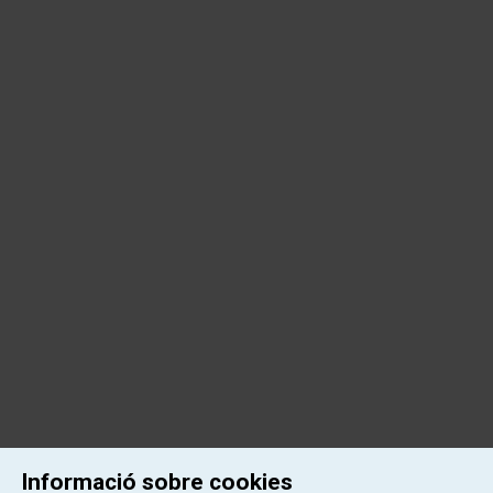
Informació sobre cookies