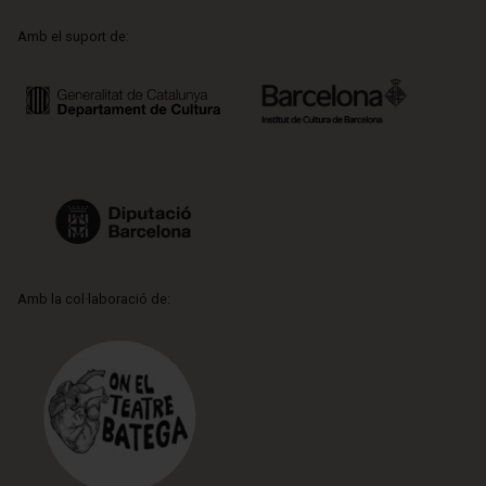
Amb el suport de:
Amb la col·laboració de: