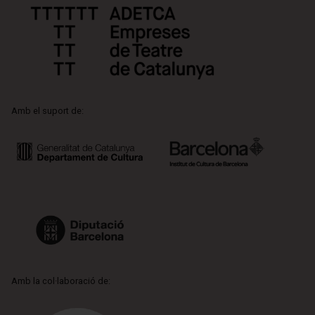
Amb el suport de:
Amb la col·laboració de: