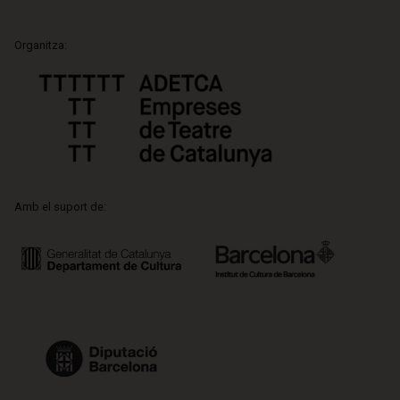
Organitza:
Amb el suport de: