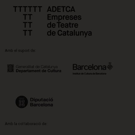
Amb el suport de:
Amb la col·laboració de: