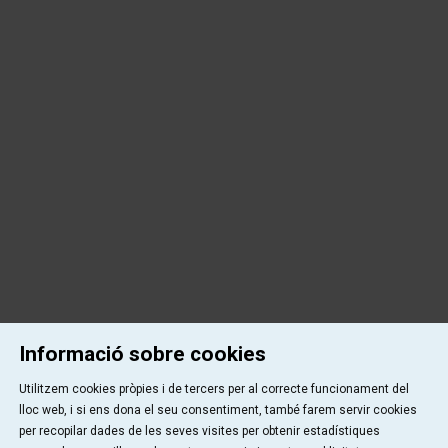
Informació sobre cookies
Utilitzem cookies pròpies i de tercers per al correcte funcionament del
lloc web, i si ens dona el seu consentiment, també farem servir cookies
per recopilar dades de les seves visites per obtenir estadístiques