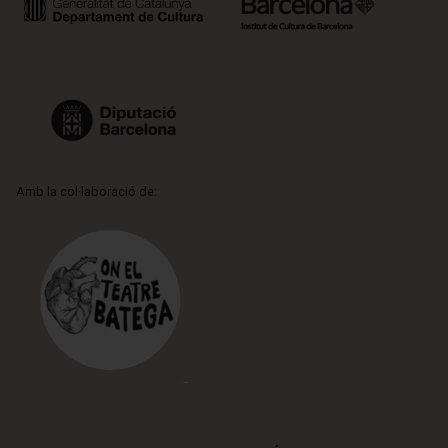
Amb la col·laboració de: