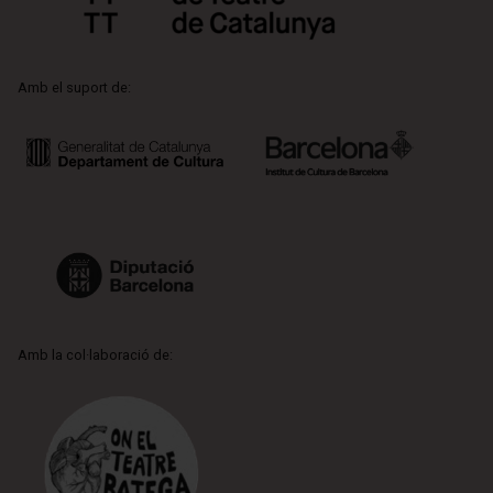
Amb el suport de:
Amb la col·laboració de: