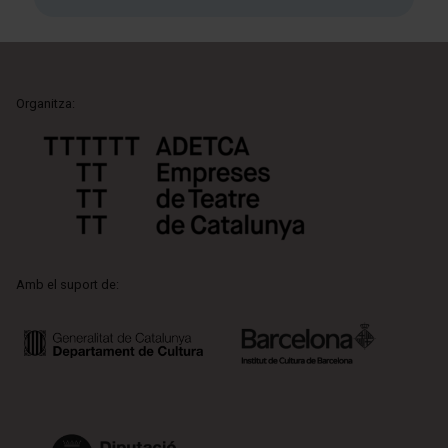
Organitza:
Amb el suport de: