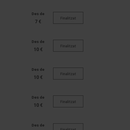
Des de
Finalitzat
7 €
Des de
Finalitzat
10 €
Des de
Finalitzat
10 €
Des de
Finalitzat
10 €
Des de
Finalitzat