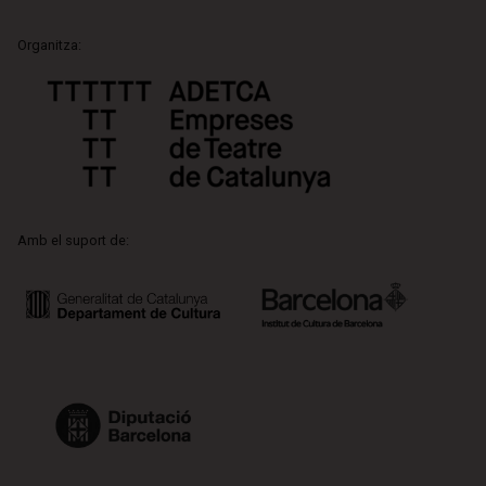
Organitza:
Amb el suport de: