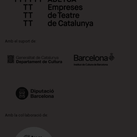
Amb el suport de:
Amb la col·laboració de: