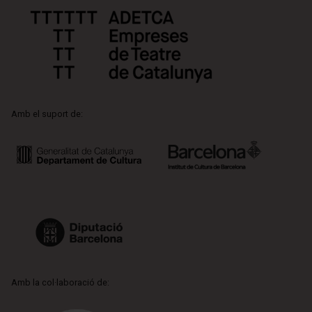
Amb el suport de:
Amb la col·laboració de: