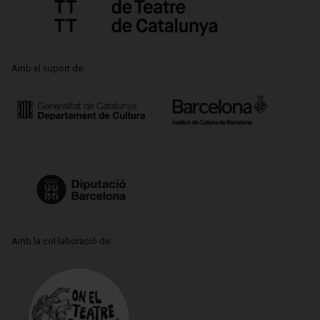
Amb el suport de:
Amb la col·laboració de: