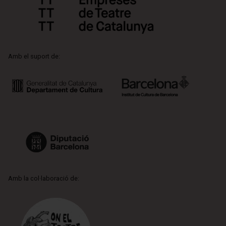
Amb el suport de:
Amb la col·laboració de: