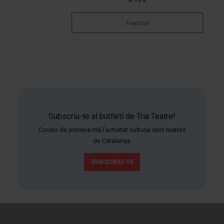
Finalitzat
Subscriu-te al butlletí de Tria Teatre!
Coneix de primera mà l'activitat cultural dels teatres
de Catalunya.
SUBSCRIU-TE