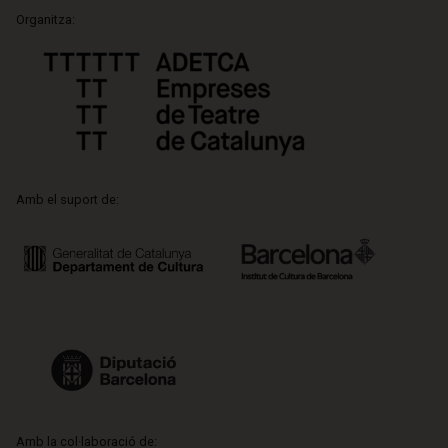
Organitza:
Amb el suport de:
Amb la col·laboració de: