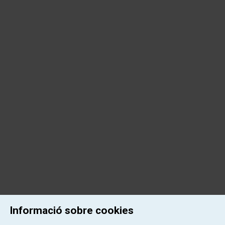
Informació sobre cookies