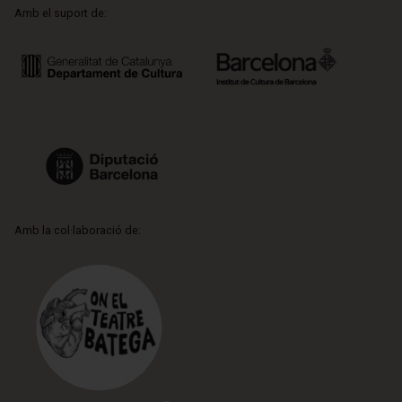
Amb el suport de:
Amb la col·laboració de: