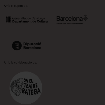
Amb el suport de:
Amb la col·laboració de: