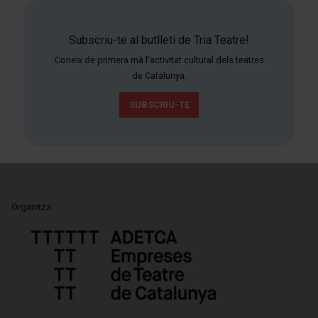
Subscriu-te al butlletí de Tria Teatre!
Coneix de primera mà l'activitat cultural dels teatres
de Catalunya.
SUBSCRIU-TE
Organitza: