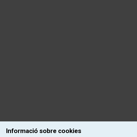
Informació sobre cookies