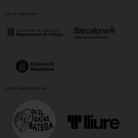
Con el soporte de:
Con la colaboración de: