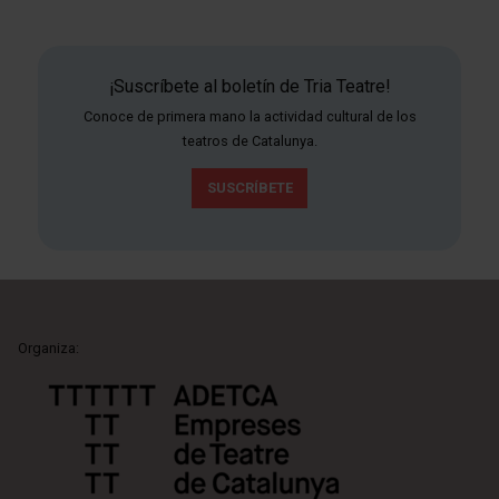
¡Suscríbete al boletín de Tria Teatre!
Conoce de primera mano la actividad cultural de los
teatros de Catalunya.
SUSCRÍBETE
Organiza: