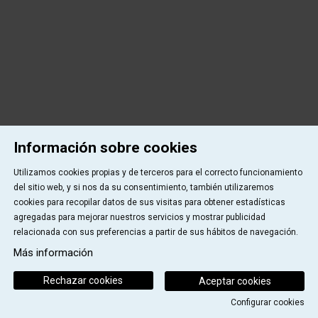
Información sobre cookies
Utilizamos cookies propias y de terceros para el correcto funcionamiento
del sitio web, y si nos da su consentimiento, también utilizaremos
cookies para recopilar datos de sus visitas para obtener estadísticas
agregadas para mejorar nuestros servicios y mostrar publicidad
relacionada con sus preferencias a partir de sus hábitos de navegación.
Más información
Rechazar cookies
Aceptar cookies
Configurar cookies