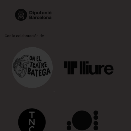
Con la colaboración de: