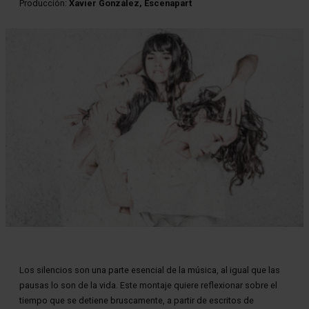
Producción:
Xavier Gonzàlez, Escenapart
Diapositiva 1 de 1
Los silencios son una parte esencial de la música, al igual que las 
pausas lo son de la vida. Este montaje quiere reflexionar sobre el 
tiempo que se detiene bruscamente, a partir de escritos de 