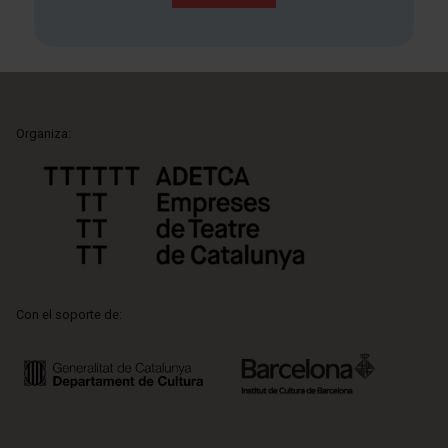
Organiza:
Con el soporte de: