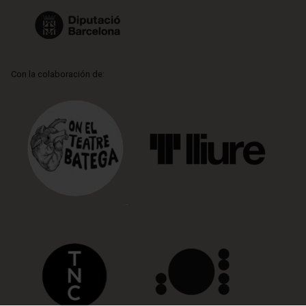
Con la colaboración de: