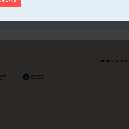
SUSCRÍBETE
Quiénes somos