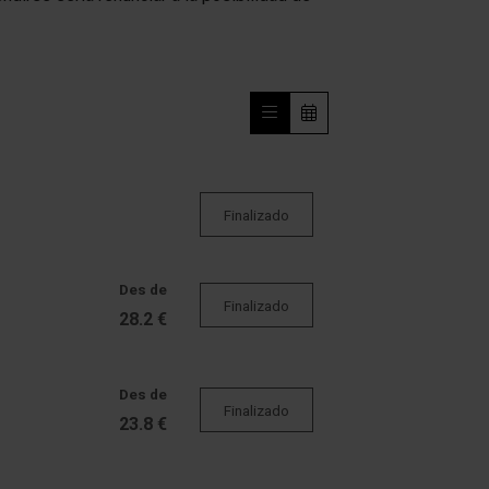
Finalizado
Des de
Finalizado
28.2 €
Des de
Finalizado
23.8 €