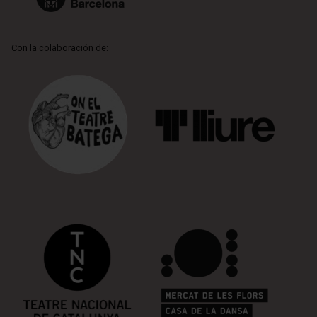
Con la colaboración de: