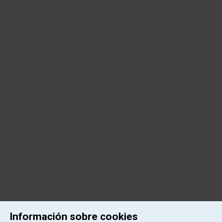
Información sobre cookies