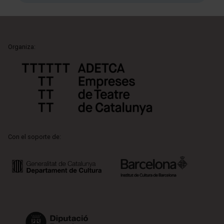
Organiza:
Con el soporte de: