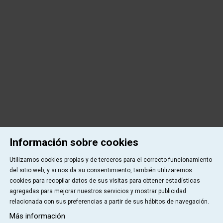
Información sobre cookies
Utilizamos cookies propias y de terceros para el correcto funcionamiento
del sitio web, y si nos da su consentimiento, también utilizaremos
cookies para recopilar datos de sus visitas para obtener estadísticas
agregadas para mejorar nuestros servicios y mostrar publicidad
relacionada con sus preferencias a partir de sus hábitos de navegación.
Más información