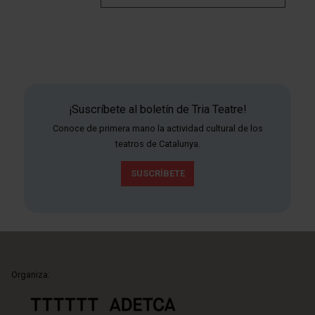
¡Suscríbete al boletín de Tria Teatre!
Conoce de primera mano la actividad cultural de los
teatros de Catalunya.
SUSCRÍBETE
Organiza: