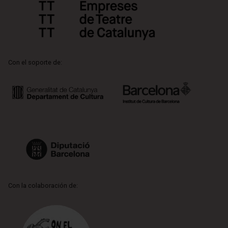
Con el soporte de:
Con la colaboración de: