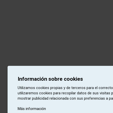
Información sobre cookies
Utilizamos cookies propias y de terceros para el correct
utilizaremos cookies para recopilar datos de sus visitas
mostrar publicidad relacionada con sus preferencias a pa
Más información