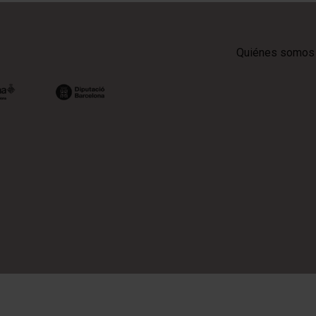
Quiénes somos