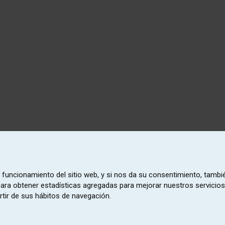
o funcionamiento del sitio web, y si nos da su consentimiento, tambi
 para obtener estadísticas agregadas para mejorar nuestros servicios
rtir de sus hábitos de navegación.