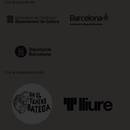
Con el soporte de:
Con la colaboración de: