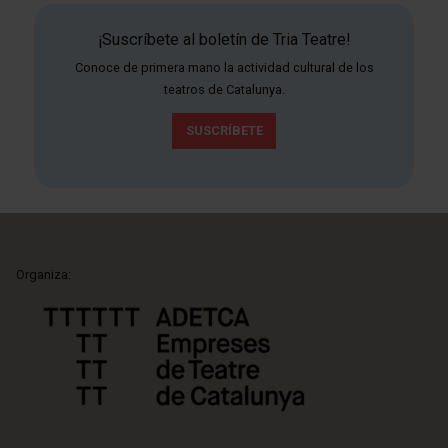
¡Suscríbete al boletín de Tria Teatre!
Conoce de primera mano la actividad cultural de los
teatros de Catalunya.
SUSCRÍBETE
Organiza: