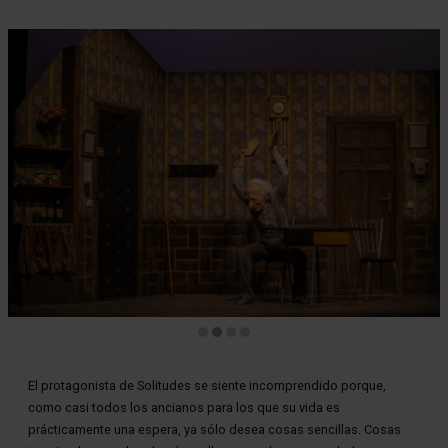
Diapositiva 2 de 4
El protagonista de Solitudes se siente incomprendido porque,
como casi todos los ancianos para los que su vida es
prácticamente una espera, ya sólo desea cosas sencillas. Cosas