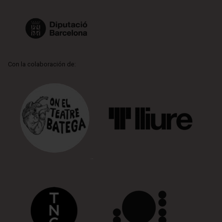
Con la colaboración de: