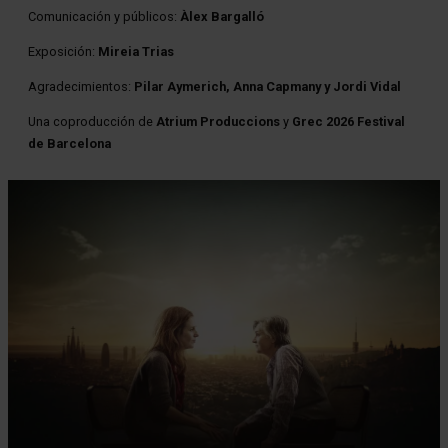
Comunicación y públicos:
Àlex Bargalló
Exposición:
Mireia Trias
Agradecimientos:
Pilar Aymerich, Anna Capmany y Jordi Vidal
Una coproducción de
Atrium Produccions
y
Grec 2026 Festival
de Barcelona