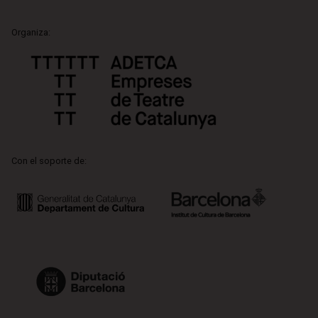
Organiza:
Con el soporte de: