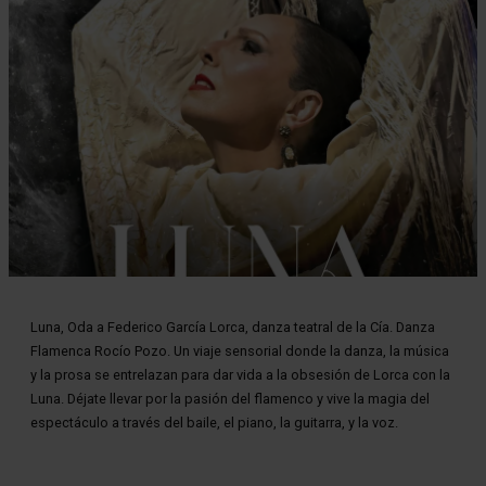
Diapositiva 1 de 1
Luna, Oda a Federico García Lorca, danza teatral de la Cía. Danza
Flamenca Rocío Pozo. Un viaje sensorial donde la danza, la música
y la prosa se entrelazan para dar vida a la obsesión de Lorca con la
Luna. Déjate llevar por la pasión del flamenco y vive la magia del
espectáculo a través del baile, el piano, la guitarra, y la voz.