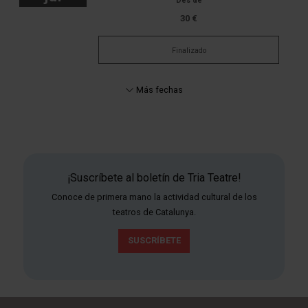
Des de
30 €
Finalizado
Más fechas
¡Suscríbete al boletín de Tria Teatre!
Conoce de primera mano la actividad cultural de los
teatros de Catalunya.
SUSCRÍBETE