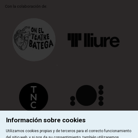
Con la colaboración de:
Información sobre cookies
Utilizamos cookies propias y de terceros para el correcto funcionamiento
del sitio web, y si nos da su consentimiento, también utilizaremos