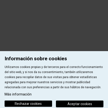
Información sobre cookies
Utilizamos cookies propias y de terceros para el correcto funcionamiento
del sitio web, y si nos da su consentimiento, también utilizaremos
cookies para recopilar datos de sus visitas para obtener estadísticas
agregadas para mejorar nuestros servicios y mostrar publicidad
relacionada con sus preferencias a partir de sus hábitos de navegación.
Más información
Rechazar cookies
Aceptar cookies