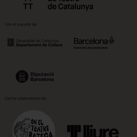
Con el soporte de:
Con la colaboración de: