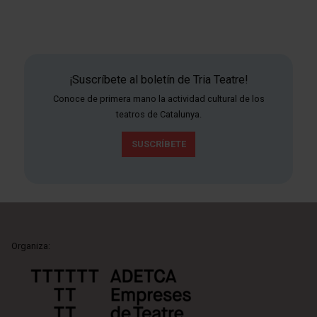
¡Suscríbete al boletín de Tria Teatre!
Conoce de primera mano la actividad cultural de los
teatros de Catalunya.
SUSCRÍBETE
Organiza: