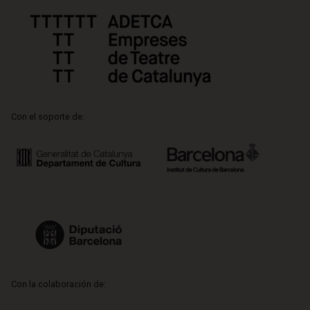
Con el soporte de:
Con la colaboración de: