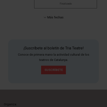
Finalizado
Más fechas
¡Suscríbete al boletín de Tria Teatre!
Conoce de primera mano la actividad cultural de los
teatros de Catalunya.
SUSCRÍBETE
Organiza: