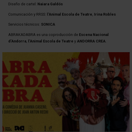
Diseño de cartel:
Naiara Galdós
Comunicación y RRSS:
l'Animal Escola de Teatre
,
Irina Robles
Servicios técnicos:
SONICA
ABRAKADABRA es una coproducción de
Escena Nacional
d'Andorra
,
l'Animal Escola de Teatre
y
ANDORRA CREA
.