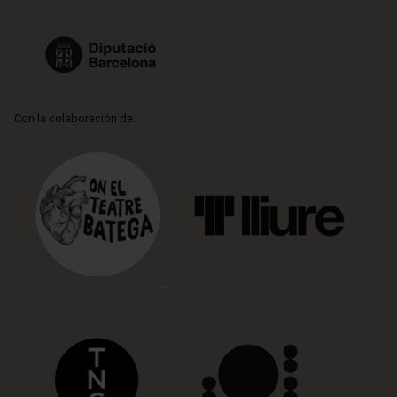
Con la colaboración de: