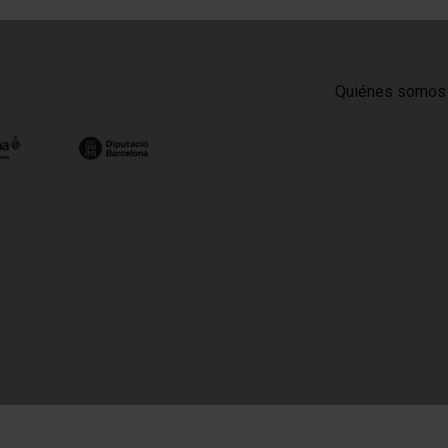
Quiénes somos