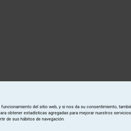
o funcionamiento del sitio web, y si nos da su consentimiento, tambi
 para obtener estadísticas agregadas para mejorar nuestros servicios
rtir de sus hábitos de navegación.