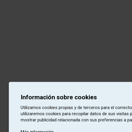
Información sobre cookies
Utilizamos cookies propias y de terceros para el correct
utilizaremos cookies para recopilar datos de sus visitas
mostrar publicidad relacionada con sus preferencias a pa